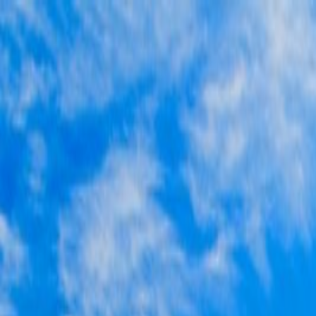
Articole
Categorii
Întrebări
Despre
Autentificare
Acasă
Toate experiențele
Categorii
Întrebări
De
Autentificare
Înregistrare
Acasă
Destinații
Vacanta Monaco
Articole din
Vacanta Monac
Articole despre Vacanta Monaco