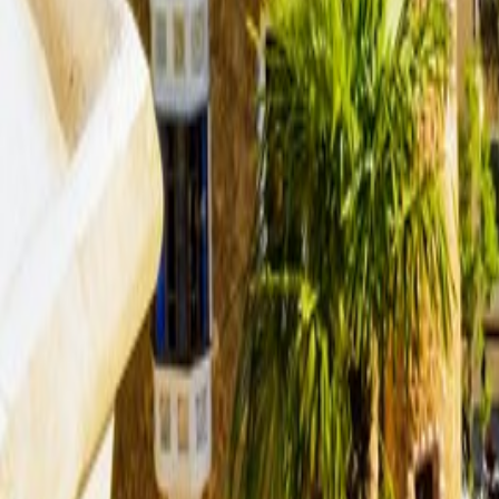
Alisia Pop
21 feb 2024
Continuă explorarea
Alte destinații populare
Toate destinațiile
Vacanta Europa
362
articole
City Break Europa
208
articole
Vacanta Romania
82
articole