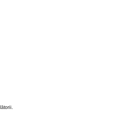
ătorii.