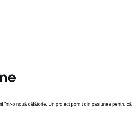
 într-o nouă călătorie. Un proiect pornit din pasiunea pentru căl