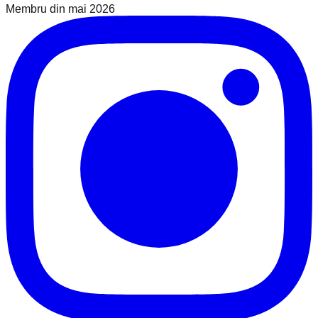
Membru din
mai 2026