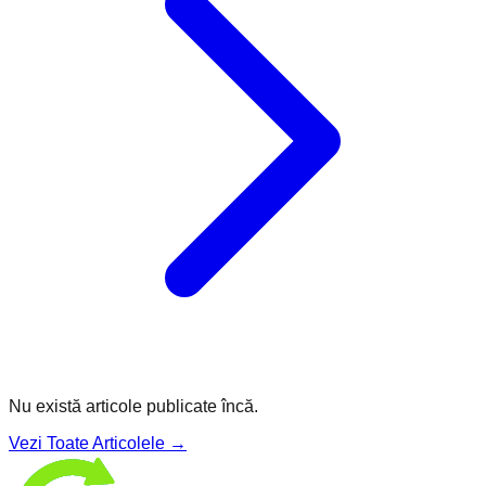
Nu există articole publicate încă.
Vezi Toate Articolele →