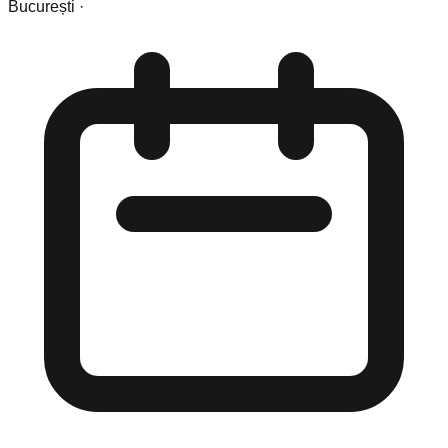
București
·