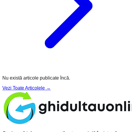
Nu există articole publicate încă.
Vezi Toate Articolele →