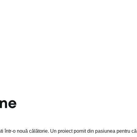
 într-o nouă călătorie. Un proiect pornit din pasiunea pentru căl