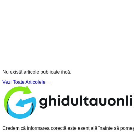
Nu există articole publicate încă.
Vezi Toate Articolele →
Credem că informarea corectă este esențială înainte să pornești