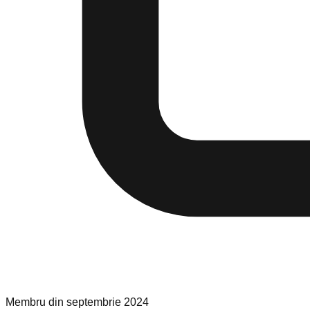
Membru din
septembrie 2024