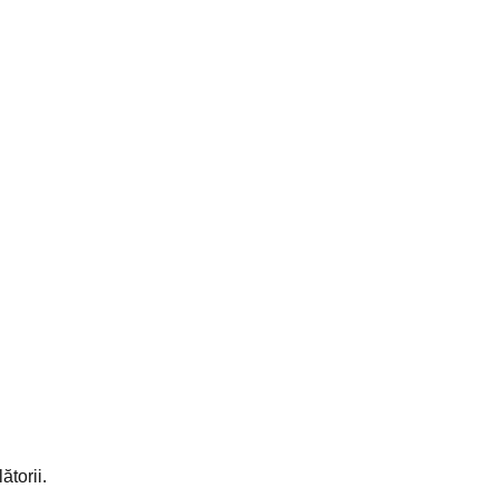
ătorii.